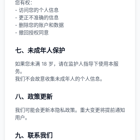
您有权：
- 访问您的个人信息
- 更正不准确的信息
- 删除您的账户和数据
- 撤回授权同意
七、未成年人保护
如果您未满 18 岁，请在监护人指导下使用本服
务。
我们不会故意收集未成年人的个人信息。
八、政策更新
我们可能会更新本隐私政策。重大变更将提前通知
用户。
九、联系我们