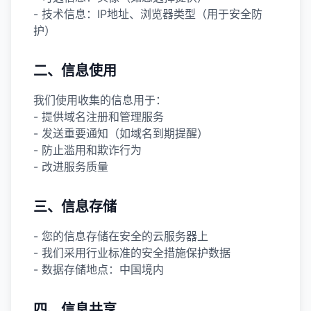
- 技术信息：IP地址、浏览器类型（用于安全防
护）
二、信息使用
我们使用收集的信息用于：
- 提供域名注册和管理服务
- 发送重要通知（如域名到期提醒）
- 防止滥用和欺诈行为
- 改进服务质量
三、信息存储
- 您的信息存储在安全的云服务器上
- 我们采用行业标准的安全措施保护数据
- 数据存储地点：中国境内
四、信息共享