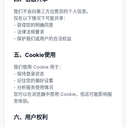
我们不会向第三方出售您的个人信息。
仅在以下情况下可能共享：
- 获得您的明确同意
- 法律法规要求
- 保护我们或用户的合法权益
五、Cookie使用
我们使用 Cookie 用于：
- 保持登录状态
- 记住您的偏好设置
- 分析服务使用情况
您可以在浏览器中禁用 Cookie，但这可能影响服
务体验。
六、用户权利