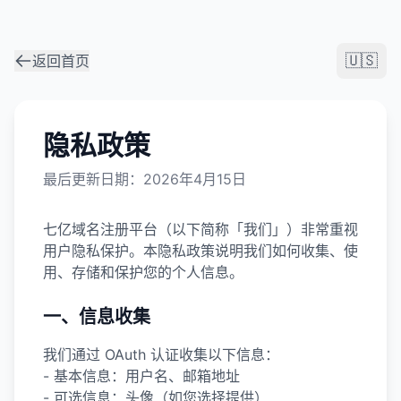
🇺🇸
返回首页
隐私政策
最后更新日期：2026年4月15日
七亿域名注册平台（以下简称「我们」）非常重视
用户隐私保护。本隐私政策说明我们如何收集、使
用、存储和保护您的个人信息。
一、信息收集
我们通过 OAuth 认证收集以下信息：
- 基本信息：用户名、邮箱地址
- 可选信息：头像（如您选择提供）