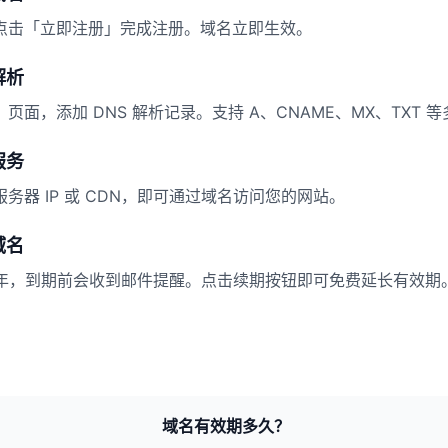
点击「立即注册」完成注册。域名立即生效。
解析
页面，添加 DNS 解析记录。支持 A、CNAME、MX、TXT 
服务
务器 IP 或 CDN，即可通过域名访问您的网站。
域名
1 年，到期前会收到邮件提醒。点击续期按钮即可免费延长有效期
域名有效期多久？