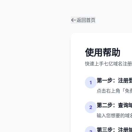
返回首页
使用帮助
快速上手七亿域名注册
第一步：注册
1
点击右上角「免费注
第二步：查询
2
输入您想要的域
第三步：注册