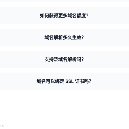
如何获得更多域名额度？
域名解析多久生效？
支持泛域名解析吗？
域名可以绑定 SSL 证书吗？
？
nk