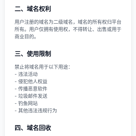
二、域名权利
用户注册的域名为二级域名，域名的所有权归平台
所有。用户仅拥有使用权，不得转让、出售或用于
商业目的。
三、使用限制
禁止将域名用于以下用途：
- 违法活动
- 侵犯他人权益
- 传播恶意软件
- 垃圾邮件发送
- 钓鱼网站
- 其他违法违规行为
四、域名回收