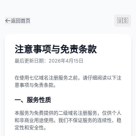
🇺🇸
返回首页
注意事项与免责条款
最后更新日期：2026年4月15日
在使用七亿域名注册服务之前，请仔细阅读以下注
意事项与免责条款。
一、服务性质
本服务为免费提供的二级域名注册服务，仅供个人
和非商业用途使用。我们不保证服务的连续性、稳
定性和安全性。