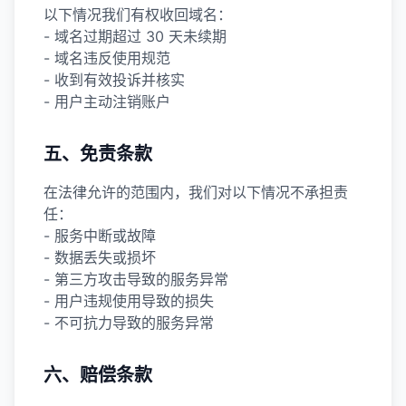
以下情况我们有权收回域名：
- 域名过期超过 30 天未续期
- 域名违反使用规范
- 收到有效投诉并核实
- 用户主动注销账户
五、免责条款
在法律允许的范围内，我们对以下情况不承担责
任：
- 服务中断或故障
- 数据丢失或损坏
- 第三方攻击导致的服务异常
- 用户违规使用导致的损失
- 不可抗力导致的服务异常
六、赔偿条款