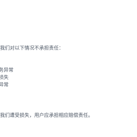
我们对以下情况不承担责任：
服务异常
损失
异常
我们遭受损失，用户应承担相应赔偿责任。