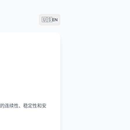
🇺🇸
EN
的连续性、稳定性和安