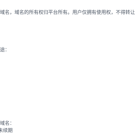
域名，域名的所有权归平台所有。用户仅拥有使用权，不得转让
途：
域名：
天未续期