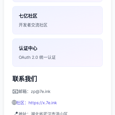
七亿社区
开发者交流社区
认证中心
OAuth 2.0 统一认证
联系我们
📧
邮箱：zp@7e.ink
🌐
社区：https://x.7e.ink
📍
地址：湖北省武汉市洪山区