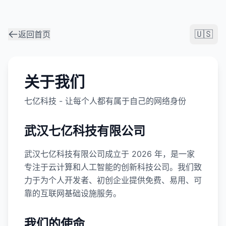
🇺🇸
返回首页
关于我们
七亿科技 - 让每个人都有属于自己的网络身份
武汉七亿科技有限公司
武汉七亿科技有限公司成立于 2026 年，是一家
专注于云计算和人工智能的创新科技公司。我们致
力于为个人开发者、初创企业提供免费、易用、可
靠的互联网基础设施服务。
我们的使命