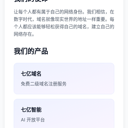
让每个人都有属于自己的网络身份。我们相信，在
数字时代，域名就像现实世界的地址一样重要。每
个人都应该能够轻松获得自己的域名，建立自己的
网络存在。
我们的产品
七亿域名
免费二级域名注册服务
七亿智能
AI 开放平台