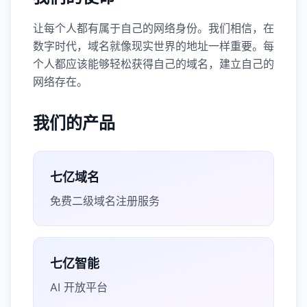
让每个人都有属于自己的网络身份。我们相信，在
数字时代，域名就像现实世界的地址一样重要。每
个人都应该能够轻松获得自己的域名，建立自己的
网络存在。
我们的产品
七亿域名
免费二级域名注册服务
七亿智能
AI 开放平台