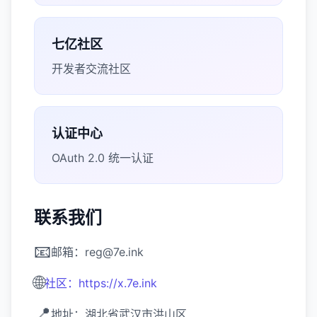
七亿社区
开发者交流社区
认证中心
OAuth 2.0 统一认证
联系我们
📧
邮箱：reg@7e.ink
🌐
社区：https://x.7e.ink
📍
地址：湖北省武汉市洪山区