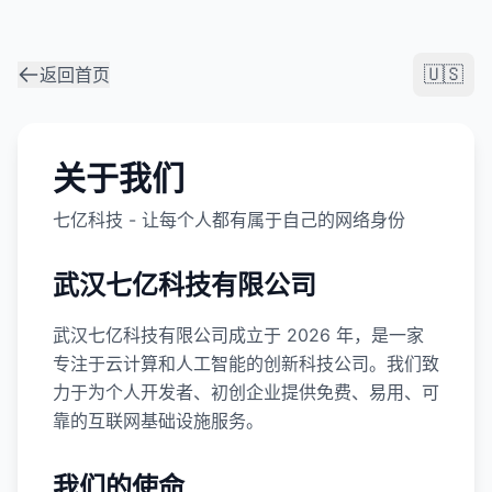
🇺🇸
返回首页
关于我们
七亿科技 - 让每个人都有属于自己的网络身份
武汉七亿科技有限公司
武汉七亿科技有限公司成立于 2026 年，是一家
专注于云计算和人工智能的创新科技公司。我们致
力于为个人开发者、初创企业提供免费、易用、可
靠的互联网基础设施服务。
我们的使命