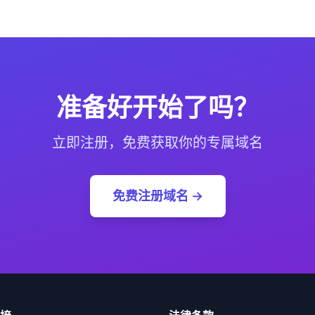
准备好开始了吗？
立即注册，免费获取你的专属域名
免费注册域名 →