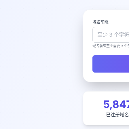
域名前缀
域名前缀至少需要 3 个
5,84
已注册域名