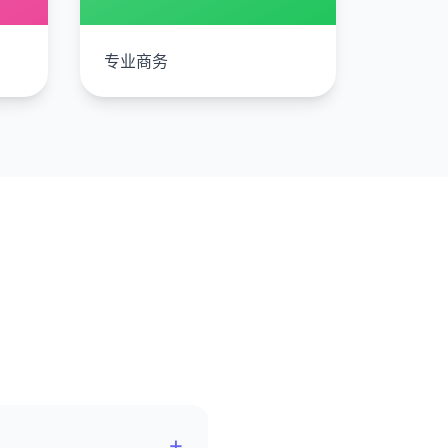
专业商务
+