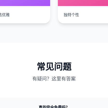
洁优雅
独特个性
常见问题
有疑问？这里有答案
真的完全免费吗？