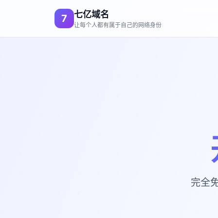
七亿域名
7
让每个人都有属于自己的网络身份
完全