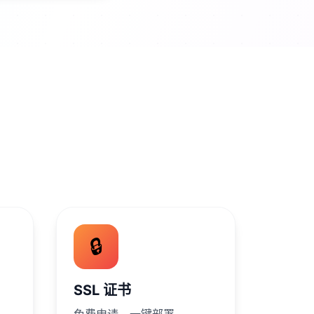
🔒
SSL 证书